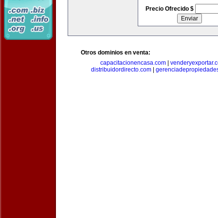
Precio Ofrecido $
Otros dominios en venta:
capacitacionencasa.com
|
venderyexportar.
distribuidordirecto.com
|
gerenciadepropiedade