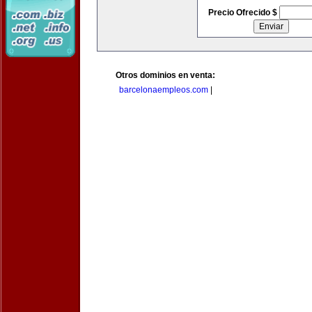
Precio Ofrecido $
Otros dominios en venta:
barcelonaempleos.com
|